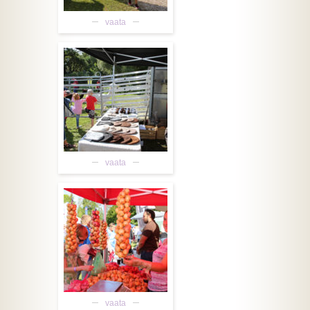
vaata
vaata
vaata