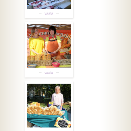
vaata
vaata