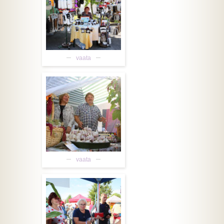
vaata
vaata