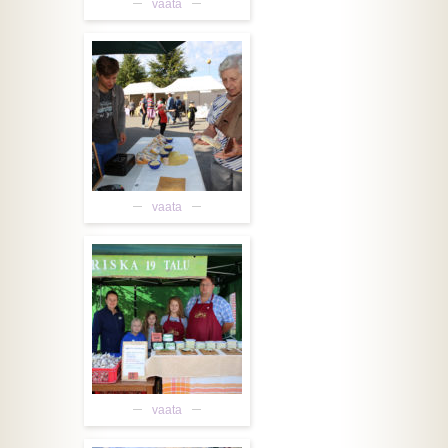
vaata
vaata
vaata