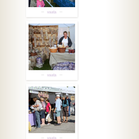
vaata
vaata
vaata