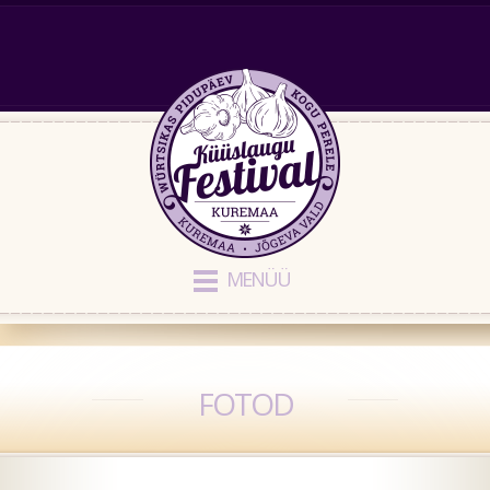
MENÜÜ
FOTOD