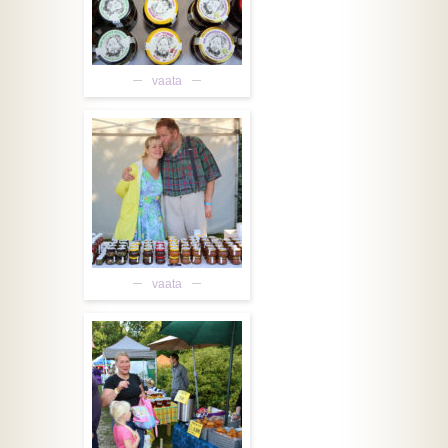
vaata
vaata