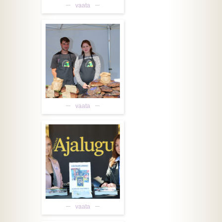
vaata
vaata
vaata