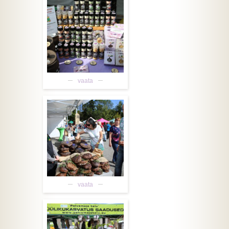
vaata
vaata