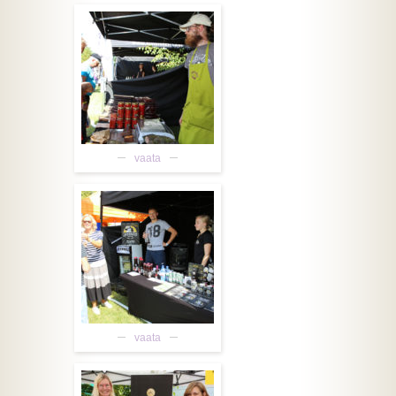
vaata
vaata